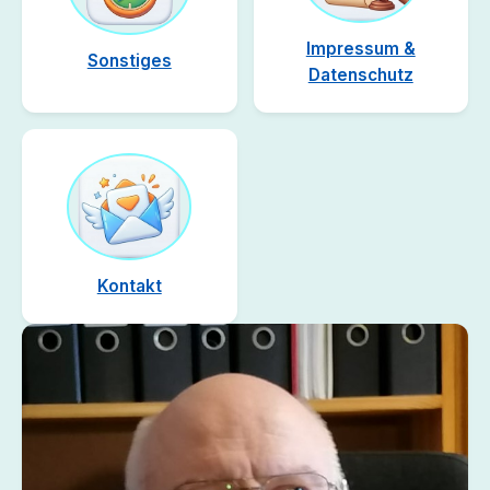
Impressum &
Sonstiges
Datenschutz
Kontakt