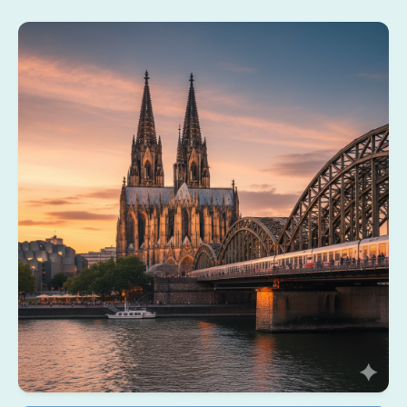
Köln Dom