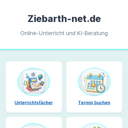
Ziebarth-net.de
Online-Unterricht und KI-Beratung
Unterrichtsfächer
Termin buchen