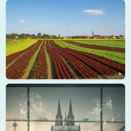
Bornheim